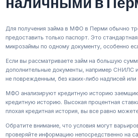
наличными в Пер
Для получения займа в МФО в Перми обычно тр
предоставить только паспорт. Это стандартная
микрозаймы по одному документу, особенно есл
Если вы рассматриваете займ на большую сумм
дополнительные документы, например СНИЛС ил
не поврежденным, без каких-либо надписей или
МФО анализируют кредитную историю заемщиков
кредитную историю. Высокая процентная ставка
плохая кредитная история, вы все равно может
Обратите внимание, что условия могут варьиро
проверяйте информацию непосредственно на са