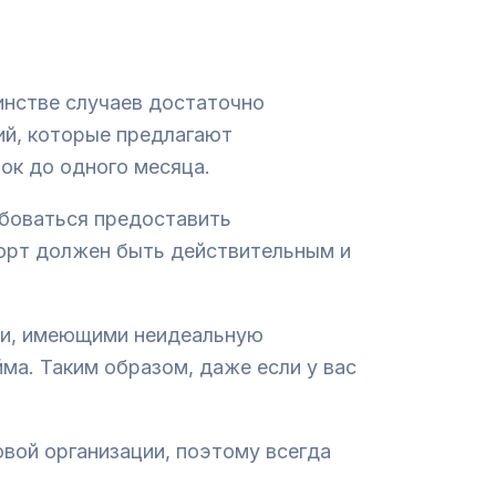
инстве случаев достаточно
ий, которые предлагают
ок до одного месяца.
ебоваться предоставить
орт должен быть действительным и
ами, имеющими неидеальную
ма. Таким образом, даже если у вас
вой организации, поэтому всегда