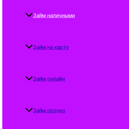
Займ наличными
Займ на карту
Займ онлайн
Займ срочно