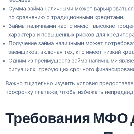
Сумма займа наличными может варьироваться 
по сравнению с традиционными кредитами.
Займы наличными часто имеют высокие процент
характера и повышенных рисков для кредитора
Получение займа наличными может потребоват
заемщиков, включая тех, кто имеет низкий кре
Одним из преимуществ займа наличными являет
ситуациях, требующих срочного финансирован
Важно тщательно изучить условия предоставлен
просрочку платежа, чтобы избежать непредвид
Требования МФО 