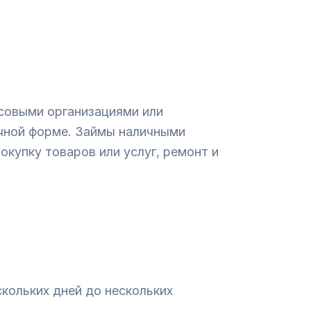
совыми организациями или
ичной форме. Займы наличными
окупку товаров или услуг, ремонт и
кольких дней до нескольких