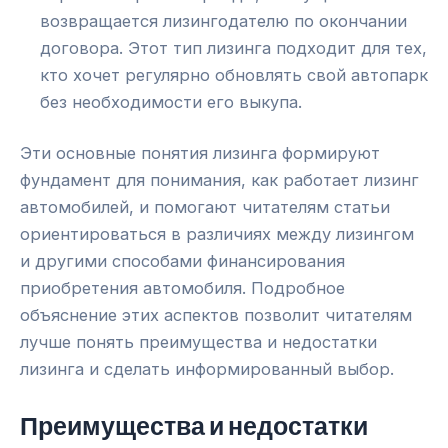
возвращается лизингодателю по окончании
договора. Этот тип лизинга подходит для тех,
кто хочет регулярно обновлять свой автопарк
без необходимости его выкупа.
Эти основные понятия лизинга формируют
фундамент для понимания, как работает лизинг
автомобилей, и помогают читателям статьи
ориентироваться в различиях между лизингом
и другими способами финансирования
приобретения автомобиля. Подробное
объяснение этих аспектов позволит читателям
лучше понять преимущества и недостатки
лизинга и сделать информированный выбор.
Преимущества и недостатки