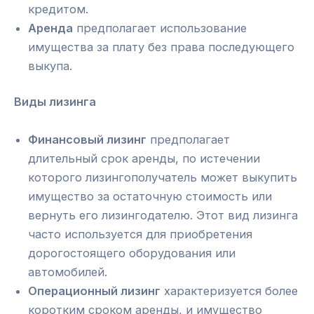
кредитом.
Аренда
предполагает использование
имущества за плату без права последующего
выкупа.
Виды лизинга
Финансовый лизинг
предполагает
длительный срок аренды, по истечении
которого лизингополучатель может выкупить
имущество за остаточную стоимость или
вернуть его лизингодателю. Этот вид лизинга
часто используется для приобретения
дорогостоящего оборудования или
автомобилей.
Операционный лизинг
характеризуется более
коротким сроком аренды, и имущество