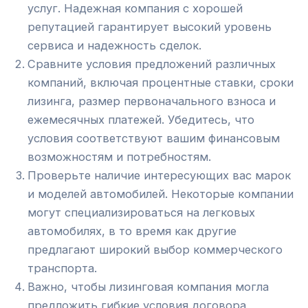
услуг. Надежная компания с хорошей
репутацией гарантирует высокий уровень
сервиса и надежность сделок.
Сравните условия предложений различных
компаний, включая процентные ставки, сроки
лизинга, размер первоначального взноса и
ежемесячных платежей. Убедитесь, что
условия соответствуют вашим финансовым
возможностям и потребностям.
Проверьте наличие интересующих вас марок
и моделей автомобилей. Некоторые компании
могут специализироваться на легковых
автомобилях, в то время как другие
предлагают широкий выбор коммерческого
транспорта.
Важно, чтобы лизинговая компания могла
предложить гибкие условия договора,