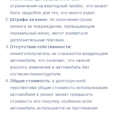
ограничения на ежегодный пробег, что может
быть неудобно для тех, кто много ездит.
Штрафы за износ
: по окончании срока
лизинга за повреждения, превышающие
нормальный износ, могут взиматься
дополнительные платежи.
Отсутствие собственности
:
лизингополучатель не становится владельцем
автомобиля, что означает, что нельзя
вносить изменения в автомобиль без
согласия лизингодателя.
Общая стоимость
: в долгосрочной
перспективе общая стоимость использования
автомобиля в лизинг может превысить
стоимость его покупки, особенно если
автомобиль используется на протяжении