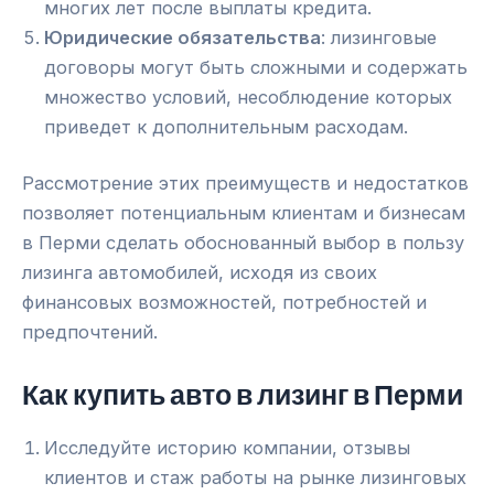
многих лет после выплаты кредита.
Юридические обязательства
: лизинговые
договоры могут быть сложными и содержать
множество условий, несоблюдение которых
приведет к дополнительным расходам.
Рассмотрение этих преимуществ и недостатков
позволяет потенциальным клиентам и бизнесам
в Перми сделать обоснованный выбор в пользу
лизинга автомобилей, исходя из своих
финансовых возможностей, потребностей и
предпочтений.
Как купить авто в лизинг в Перми
Исследуйте историю компании, отзывы
клиентов и стаж работы на рынке лизинговых