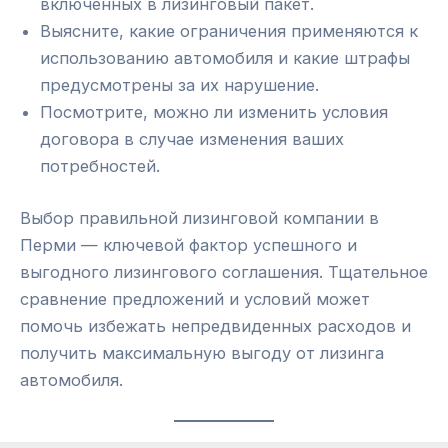
включенных в лизинговый пакет.
Выясните, какие ограничения применяются к
использованию автомобиля и какие штрафы
предусмотрены за их нарушение.
Посмотрите, можно ли изменить условия
договора в случае изменения ваших
потребностей.
Выбор правильной лизинговой компании в
Перми — ключевой фактор успешного и
выгодного лизингового соглашения. Тщательное
сравнение предложений и условий может
помочь избежать непредвиденных расходов и
получить максимальную выгоду от лизинга
автомобиля.