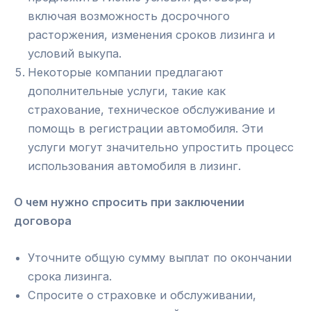
включая возможность досрочного
расторжения, изменения сроков лизинга и
условий выкупа.
Некоторые компании предлагают
дополнительные услуги, такие как
страхование, техническое обслуживание и
помощь в регистрации автомобиля. Эти
услуги могут значительно упростить процесс
использования автомобиля в лизинг.
О чем нужно спросить при заключении
договора
Уточните общую сумму выплат по окончании
срока лизинга.
Спросите о страховке и обслуживании,