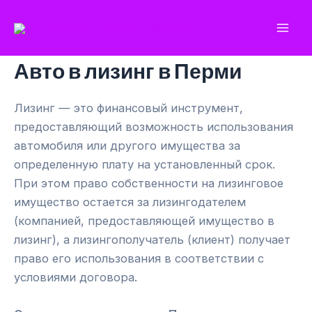
Перейти
к
Mai
содержимому
Авто в лизинг в Перми
Men
Лизинг — это финансовый инструмент,
предоставляющий возможность использования
автомобиля или другого имущества за
определенную плату на установленный срок.
При этом право собственности на лизинговое
имущество остается за лизингодателем
(компанией, предоставляющей имущество в
лизинг), а лизингополучатель (клиент) получает
право его использования в соответствии с
условиями договора.