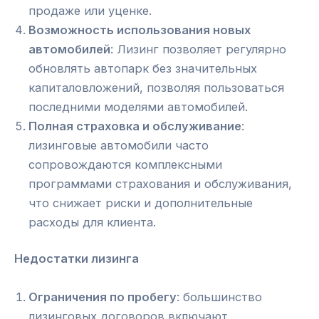
продаже или уценке.
Возможность использования новых
автомобилей
: Лизинг позволяет регулярно
обновлять автопарк без значительных
капиталовложений, позволяя пользоваться
последними моделями автомобилей.
Полная страховка и обслуживание
:
лизинговые автомобили часто
сопровождаются комплексными
программами страхования и обслуживания,
что снижает риски и дополнительные
расходы для клиента.
Недостатки лизинга
Ограничения по пробегу
: большинство
лизинговых договоров включают