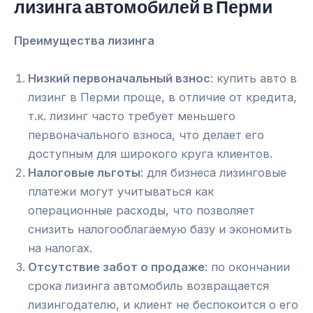
лизинга автомобилей в Перми
Преимущества лизинга
Низкий первоначальный взнос
: купить авто в
лизинг в Перми проще, в отличие от кредита,
т.к. лизинг часто требует меньшего
первоначального взноса, что делает его
доступным для широкого круга клиентов.
Налоговые льготы
: для бизнеса лизинговые
платежи могут учитываться как
операционные расходы, что позволяет
снизить налогооблагаемую базу и экономить
на налогах.
Отсутствие забот о продаже
: по окончании
срока лизинга автомобиль возвращается
лизингодателю, и клиент не беспокоится о его