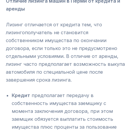
Отличие лизинга машин в Перми от кредита и
аренды
Лизинг отличается от кредита тем, что
лизингополучатель не становится
собственником имущества по окончании
договора, если только это не предусмотрено
отдельными условиями. В отличие от аренды,
лизинг часто предполагает возможность выкупа
автомобиля по специальной цене после
завершения срока лизинга.
Кредит
предполагает передачу в
собственность имущества заемщику с
момента заключения договора, при этом
заемщик обязуется выплатить стоимость
имущества плюс проценты за пользование